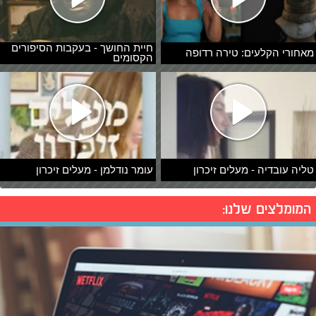
חיית החושך - בעקבות הסיפורים
מאחורי הקלעים: טירה רדופה
הקסומים
טליה עובדיה - מעלים זיכרון
עומר נודלמן - מעלים זיכרון
המומלצים שלנו: