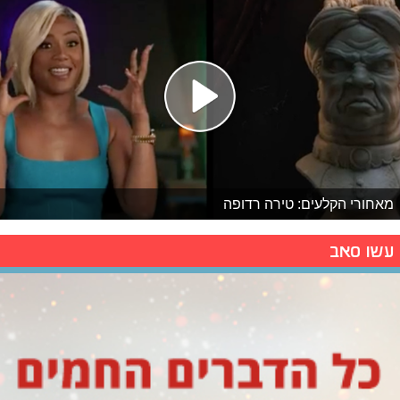
מאחורי הקלעים: טירה רדופה
עשו סאב