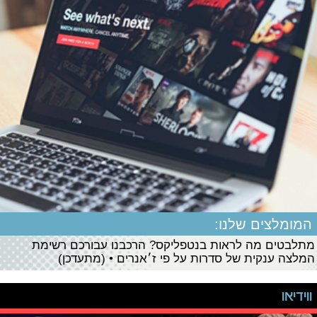
המומלצים שלנו:
מתלבטים מה לראות בנטפליקס? הרכבנו עבורכם רשימת
המלצה ענקית של סדרות על פי ז׳אנרים • (מתעדכן)
ווידיאו