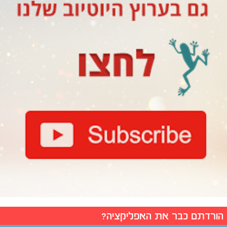
הורדתם כבר את האפליקציה?