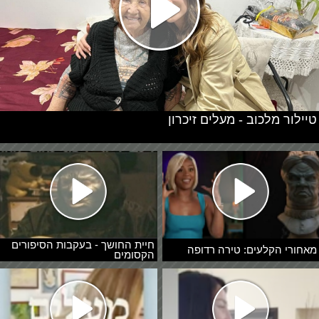
טיילור מלכוב - מעלים זיכרון
חיית החושך - בעקבות הסיפורים
מאחורי הקלעים: טירה רדופה
הקסומים