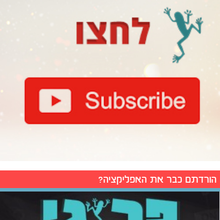
הורדתם כבר את האפליקציה?