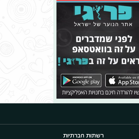
רשתות חברתיות