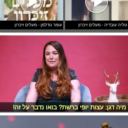
טליה עובדיה - מעלים זיכרון
עומר נודלמן - מעלים זיכרון
מיה דגן: עצות יופי ברשת? בואו נדבר על זה!