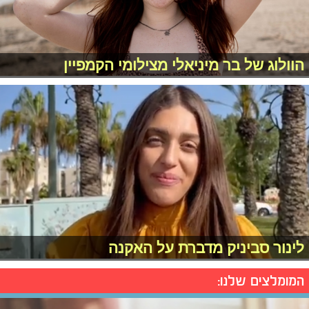
הוולוג של בר מיניאלי מצילומי הקמפיין
לינור סביניק מדברת על האקנה
המומלצים שלנו: