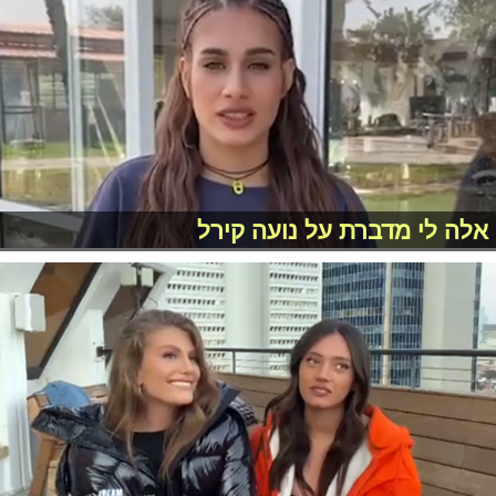
אלה לי מדברת על נועה קירל