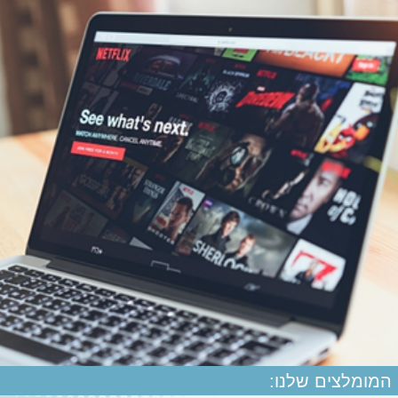
המומלצים שלנו: