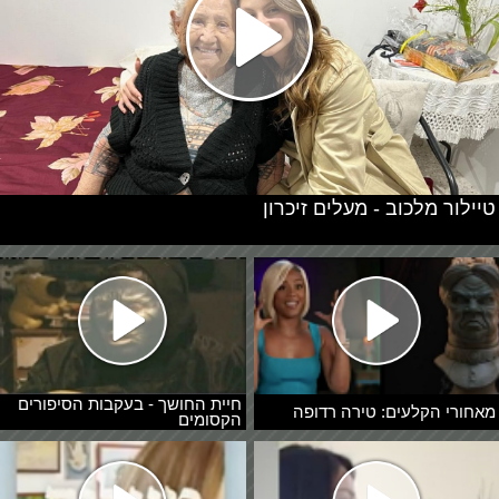
טיילור מלכוב - מעלים זיכרון
חיית החושך - בעקבות הסיפורים
מאחורי הקלעים: טירה רדופה
הקסומים