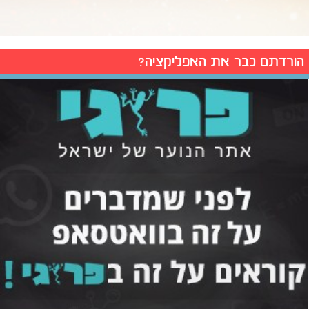
הורדתם כבר את האפליקציה?