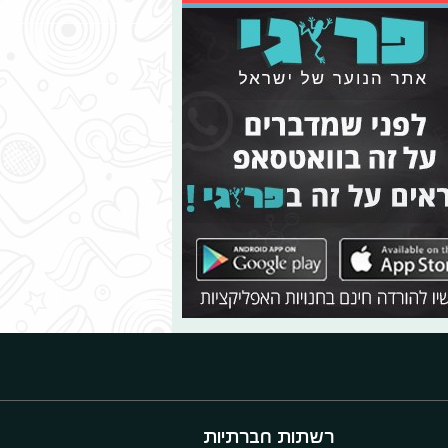
רשתות חברתיות