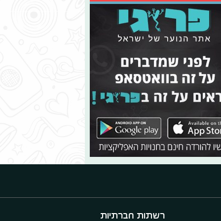
רשתות חברתיות