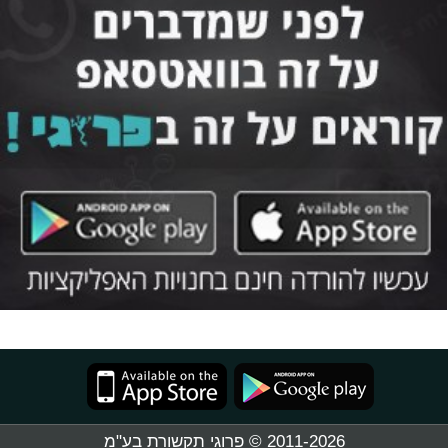
2011-2026 © פרוגי תקשורת בע"מ