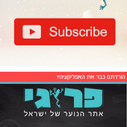
הורדתם כבר את האפליקציה?