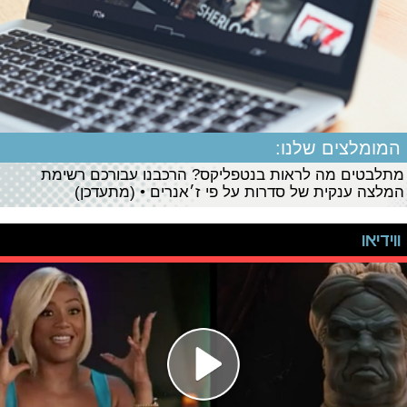
המומלצים שלנו:
מתלבטים מה לראות בנטפליקס? הרכבנו עבורכם רשימת
המלצה ענקית של סדרות על פי ז׳אנרים • (מתעדכן)
ווידיאו