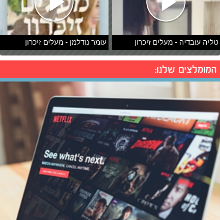
טליה עובדיה - מעלים זיכרון
עומר נודלמן - מעלים זיכרון
המומלצים שלנו: