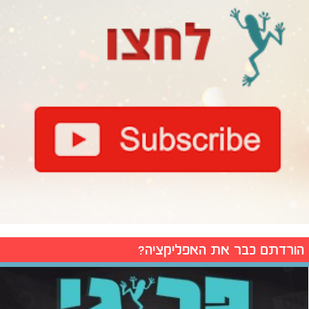
הורדתם כבר את האפליקציה?