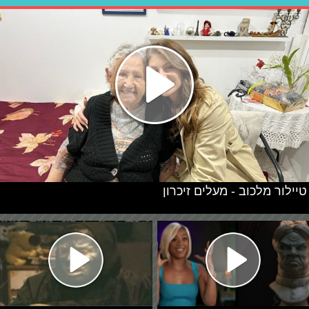
טיילור מלכוב - מעלים זיכרון