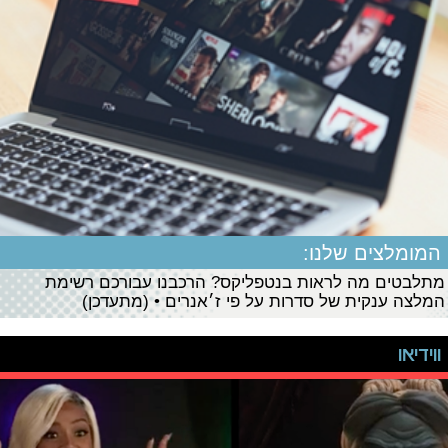
המומלצים שלנו:
מתלבטים מה לראות בנטפליקס? הרכבנו עבורכם רשימת
המלצה ענקית של סדרות על פי ז׳אנרים • (מתעדכן)
ווידיאו