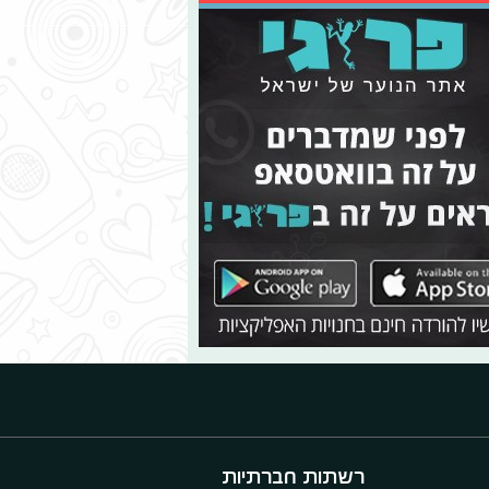
רשתות חברתיות