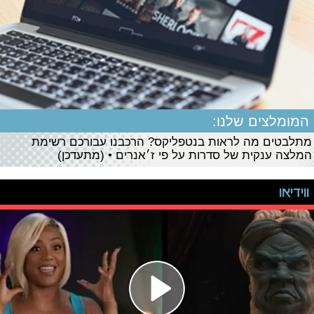
המומלצים שלנו:
מתלבטים מה לראות בנטפליקס? הרכבנו עבורכם רשימת
המלצה ענקית של סדרות על פי ז׳אנרים • (מתעדכן)
ווידיאו