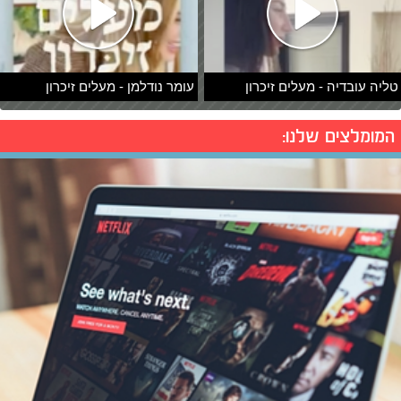
טליה עובדיה - מעלים זיכרון
עומר נודלמן - מעלים זיכרון
המומלצים שלנו: