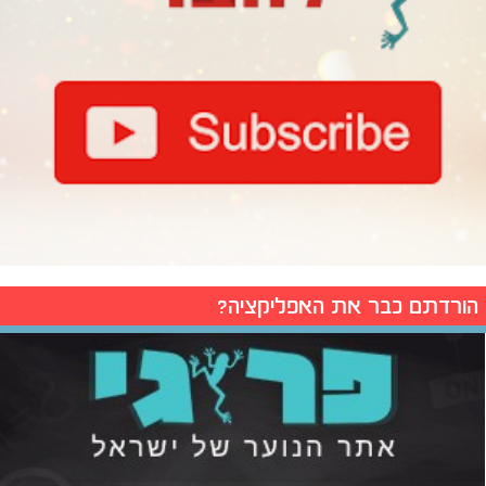
הורדתם כבר את האפליקציה?