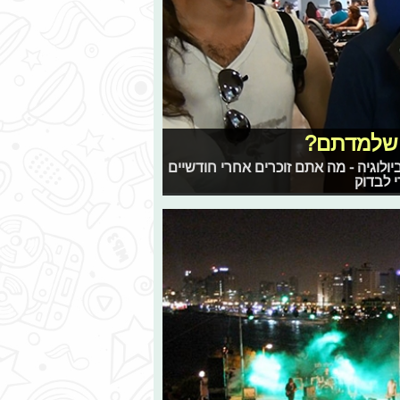
ה שלמדתם?
ביולוגיה - מה אתם זוכרים אחרי חודשיים
י לבדוק