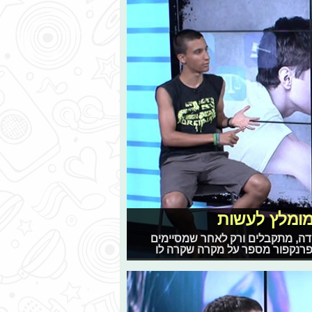
מומלץ לעשות
בודה, מתקבלים ורק לאחר שמסיימים
ק פרנקפור מספר על מקרה שקרה לו