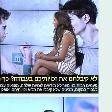
לא קיבלתם את זכויותיכם בעבודה? כך 
פעמים רבות בני נוער לא מודעים לזכויות שלהם, מוצאים ע
לעבוד במקום, מבינים שלא קיבלו את מלוא זכויותיהם. אופ