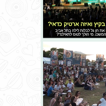
קיץ ואיזה ארטיק כדאי?
 את חן גל לבלות לילה בתל אביב
המשכו. מי הולך לטוס לתאילנד?