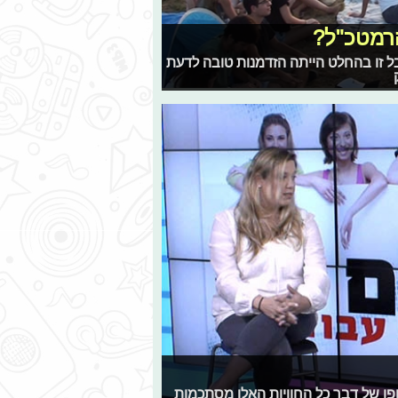
הרמטכ"ל?
ל זו בהחלט הייתה הזדמנות טובה לדעת
ופו של דבר כל החוויות האלו מסתכמות