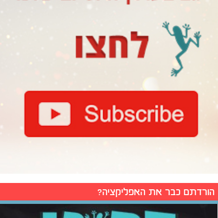
הורדתם כבר את האפליקציה?