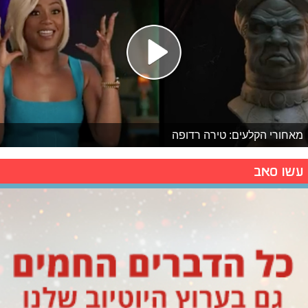
מאחורי הקלעים: טירה רדופה
עשו סאב