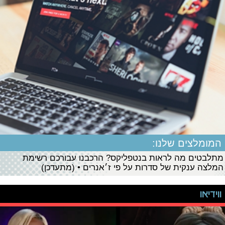
המומלצים שלנו:
מתלבטים מה לראות בנטפליקס? הרכבנו עבורכם רשימת
המלצה ענקית של סדרות על פי ז׳אנרים • (מתעדכן)
ווידיאו