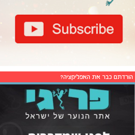
הורדתם כבר את האפליקציה?