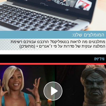
המומלצים שלנו:
מתלבטים מה לראות בנטפליקס? הרכבנו עבורכם רשימת
המלצה ענקית של סדרות על פי ז׳אנרים • (מתעדכן)
ווידיאו