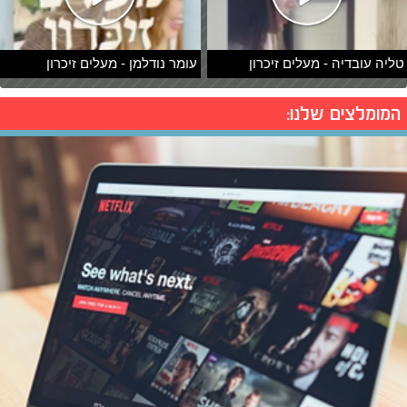
טליה עובדיה - מעלים זיכרון
עומר נודלמן - מעלים זיכרון
המומלצים שלנו: