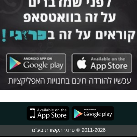
2011-2026 © פרוגי תקשורת בע"מ