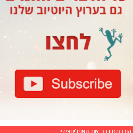
הורדתם כבר את האפליקציה?