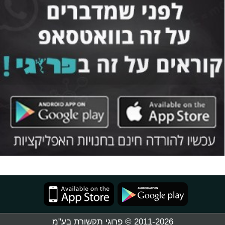
2011-2026 © פרוגי תקשורת בע"מ