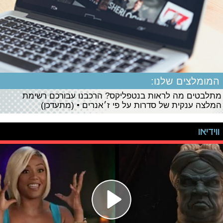
המומלצים שלנו:
מתלבטים מה לראות בנטפליקס? הרכבנו עבורכם רשימת
המלצה ענקית של סדרות על פי ז׳אנרים • (מתעדכן)
ווידיאו