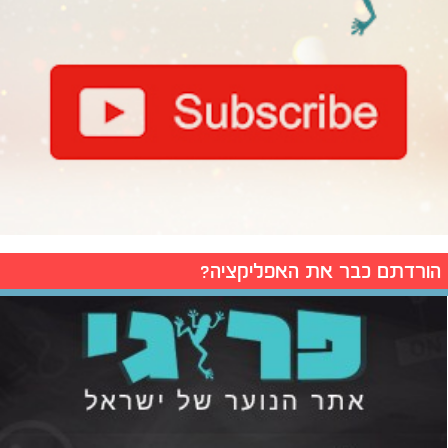
הורדתם כבר את האפליקציה?