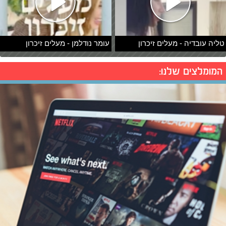
טליה עובדיה - מעלים זיכרון
עומר נודלמן - מעלים זיכרון
המומלצים שלנו: