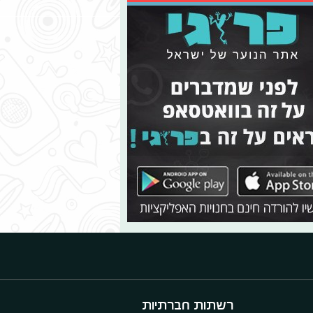
רשתות חברתיות