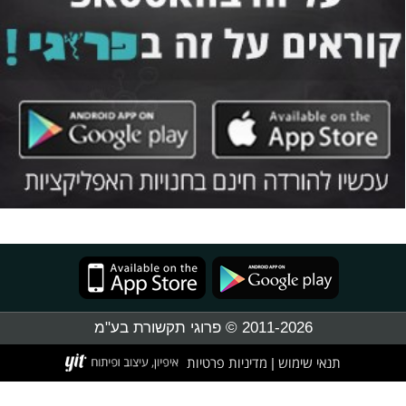
2011-2026 © פרוגי תקשורת בע"מ
תנאי שימוש
מדיניות פרטיות
|