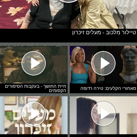
טיילור מלכוב - מעלים זיכרון
חיית החושך - בעקבות הסיפורים
מאחורי הקלעים: טירה רדופה
הקסומים