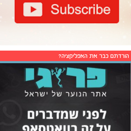
הורדתם כבר את האפליקציה?