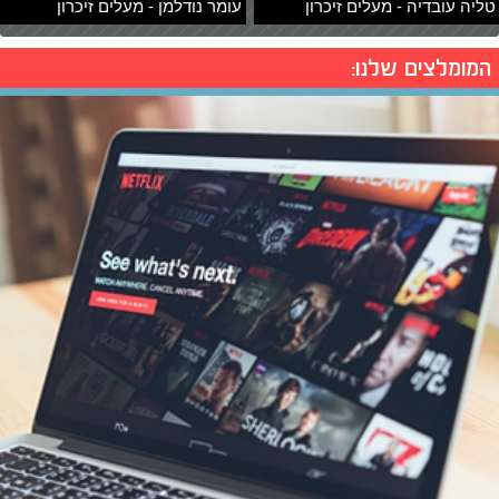
טליה עובדיה - מעלים זיכרון
עומר נודלמן - מעלים זיכרון
המומלצים שלנו: