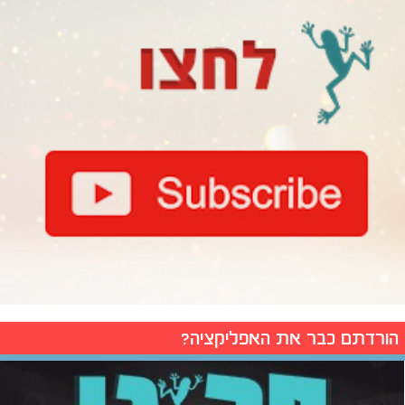
הורדתם כבר את האפליקציה?