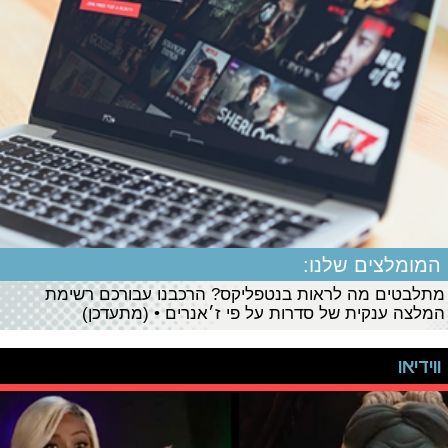
המומלצים שלנו:
מתלבטים מה לראות בנטפליקס? הרכבנו עבורכם רשימת
המלצה ענקית של סדרות על פי ז׳אנרים • (מתעדכן)
ווידיאו