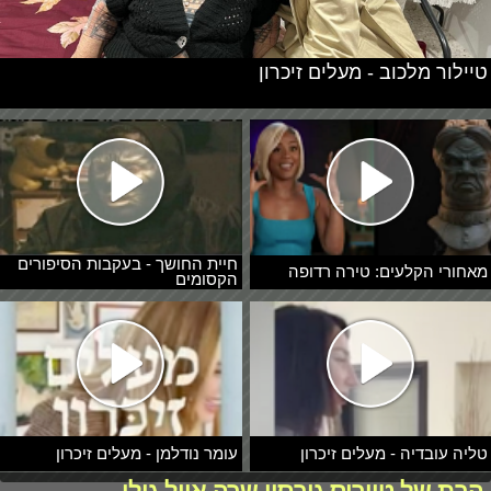
טיילור מלכוב - מעלים זיכרון
חיית החושך - בעקבות הסיפורים
מאחורי הקלעים: טירה רדופה
הקסומים
טליה עובדיה - מעלים זיכרון
עומר נודלמן - מעלים זיכרון