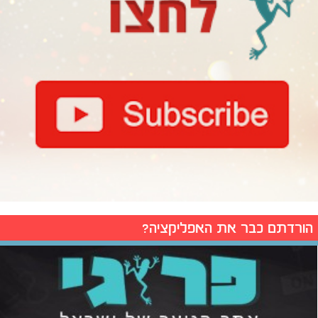
הורדתם כבר את האפליקציה?