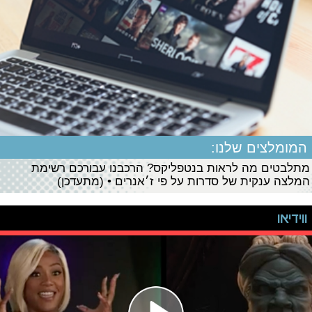
המומלצים שלנו:
מתלבטים מה לראות בנטפליקס? הרכבנו עבורכם רשימת
המלצה ענקית של סדרות על פי ז׳אנרים • (מתעדכן)
ווידיאו