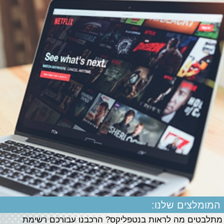
המומלצים שלנו:
מתלבטים מה לראות בנטפליקס? הרכבנו עבורכם רשימת