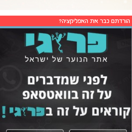
הורדתם כבר את האפליקציה?