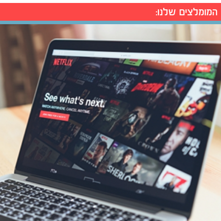
המומלצים שלנו: