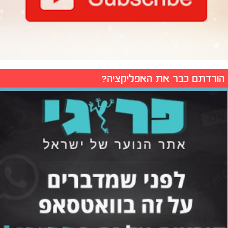
הורדתם כבר את האפליקציה?