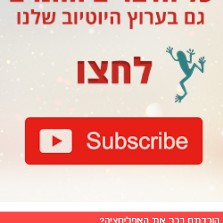
הורדתם כבר את האפליקציה?