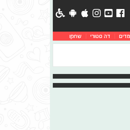
מדים
דה סטורי
שחקו
ה מעבר לים
בנו מעדיפים לצאת לחופשה מחוץ לארץ