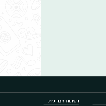
רשתות חברתיות