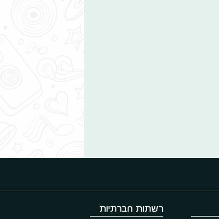
רשתות חברתיות