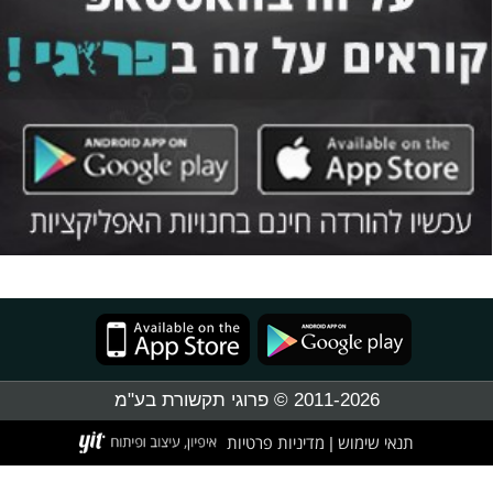
2011-2026 © פרוגי תקשורת בע"מ
תנאי שימוש
מדיניות פרטיות
|