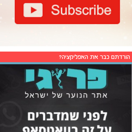
הורדתם כבר את האפליקציה?