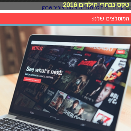
טקס נבחרי הילדים 2016
המומלצים שלנו: