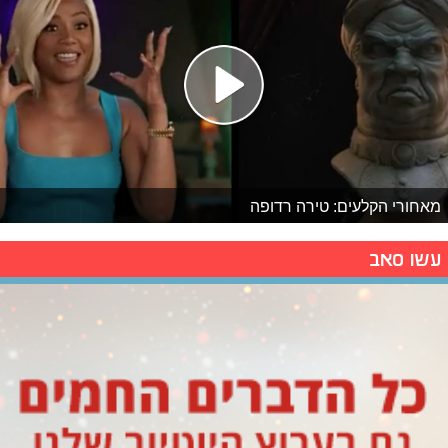
מאחורי הקלעים: טירה רדופה
עשו סאב