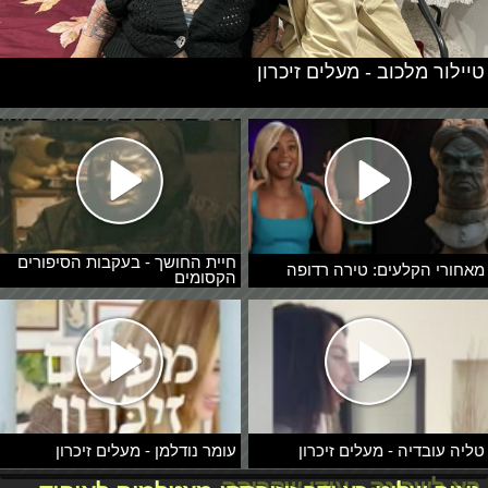
טיילור מלכוב - מעלים זיכרון
חיית החושך - בעקבות הסיפורים
מאחורי הקלעים: טירה רדופה
הקסומים
טליה עובדיה - מעלים זיכרון
עומר נודלמן - מעלים זיכרון