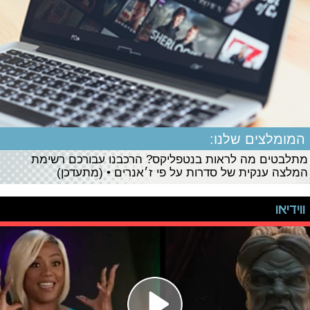
המומלצים שלנו:
מתלבטים מה לראות בנטפליקס? הרכבנו עבורכם רשימת
המלצה ענקית של סדרות על פי ז׳אנרים • (מתעדכן)
ווידיאו