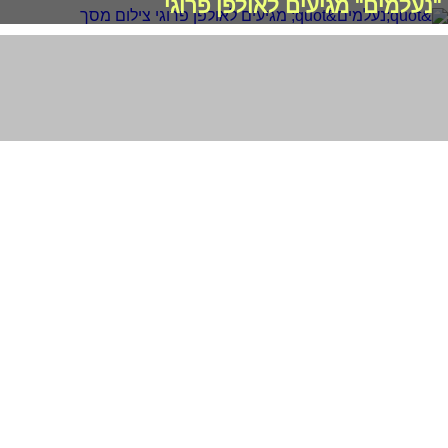
"נעלמים" מגיעים לאולפן פרוגי
גאיה גור אריה יוצאת מעבדות לחירות