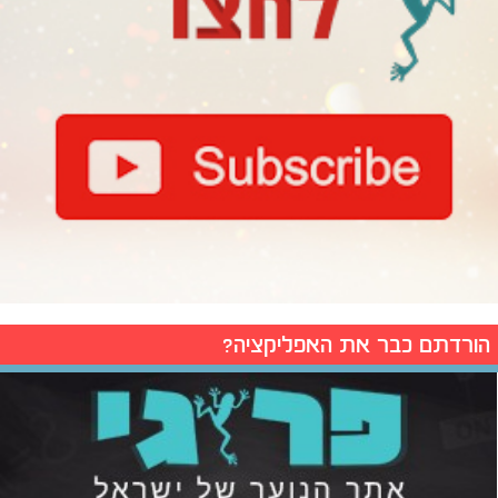
הורדתם כבר את האפליקציה?