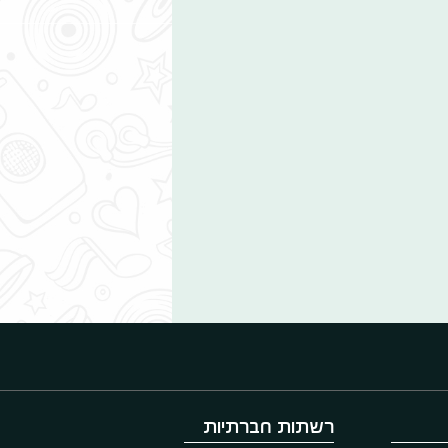
רשתות חברתיות