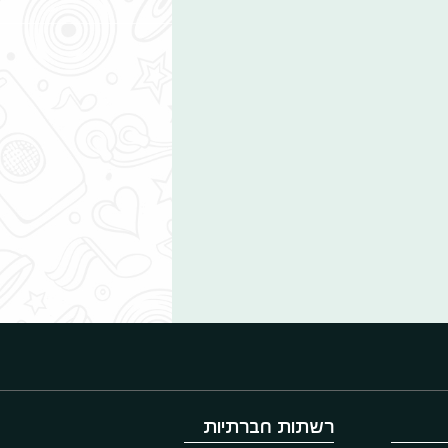
רשתות חברתיות