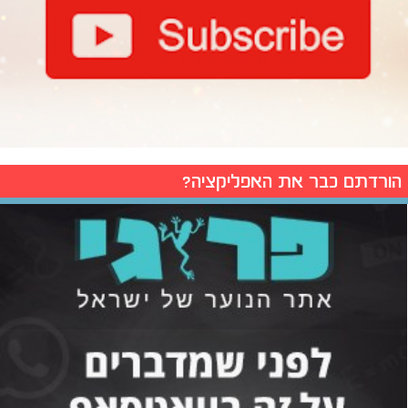
הורדתם כבר את האפליקציה?