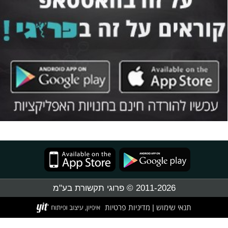
2011-2026 © פרוגי תקשורת בע"מ
תנאי שימוש
מדיניות פרטיות
|