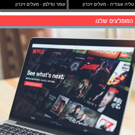
טליה עובדיה - מעלים זיכרון
עומר נודלמן - מעלים זיכרון
המומלצים שלנו: