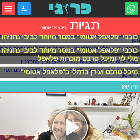
תגיות
פלאפל אטומי
כוכבי "פלאפל אטומי" במסר מיוחד לביבי נתניהו
כוכבי "פלאפל אטומי" במסר מיוחד לביבי נתניהו
מלי לוי ומיכל טרבס מוכרות פלאפל
מיכל טרבס ועידן כרמלי ב"פלאפל אטומי"
ווידיאו