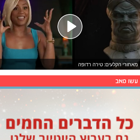
מאחורי הקלעים: טירה רדופה
עשו סאב