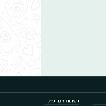
רשתות חברתיות