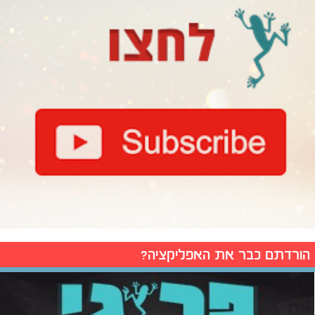
הורדתם כבר את האפליקציה?