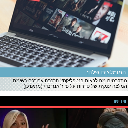
המומלצים שלנו:
מתלבטים מה לראות בנטפליקס? הרכבנו עבורכם רשימת
המלצה ענקית של סדרות על פי ז׳אנרים • (מתעדכן)
ווידיאו