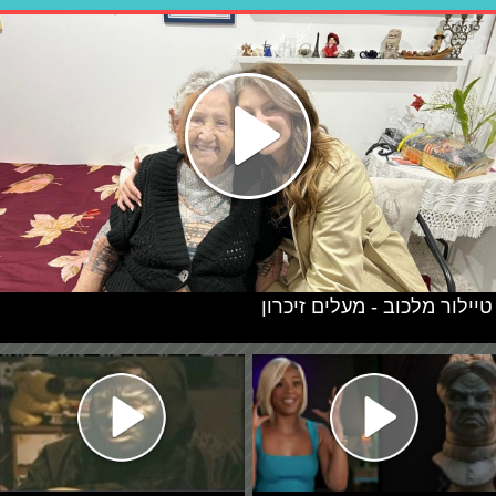
טיילור מלכוב - מעלים זיכרון