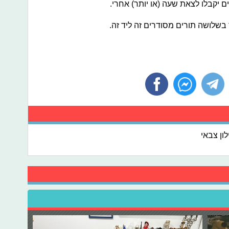
בשלושה תורים מסודרים זה ליד זה.
לון צבאי