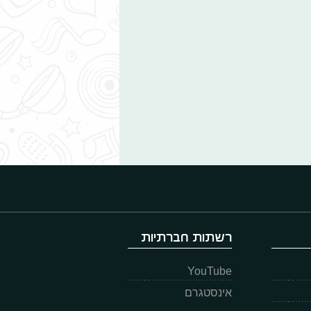
רשתות חברתיות
YouTube
אינסטגרם