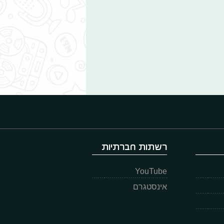
רשתות חברתיות
YouTube
אינסטגרם