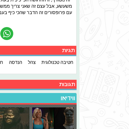
משעשע, אבל עצם זה שאני צריך ממש ל
עם פרופסורים זה הדבר שהכי כיף בעבוד
תגיות
חטיבה טכנולוגית
צהל
הנדסה
חי
תגובות
ווידיאו