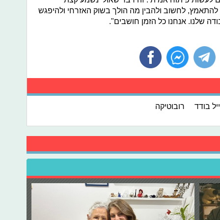
התאמץ, לחשוב ולהבין מה הולך בשוק האזרחי ולהיפגש
ה שלנו. אנחנו כל הזמן חושבים".
יל בודד
רובוטיקה