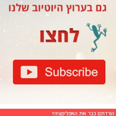
הורדתם כבר את האפליקציה?