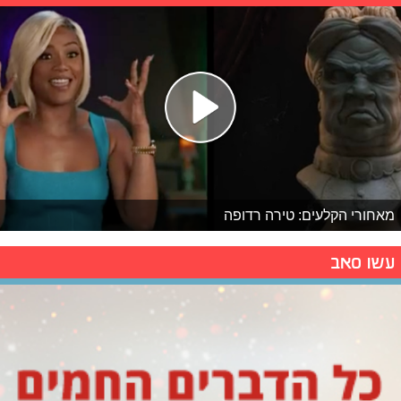
מאחורי הקלעים: טירה רדופה
עשו סאב