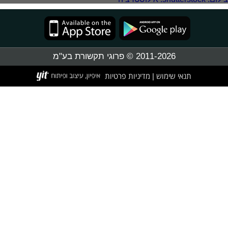
2011-2026 © פרוגי תקשורת בע"מ
תנאי שימוש
מדיניות פרטיות
|