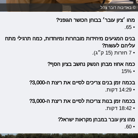
© באדיבות דובר צהל
מהו ׳ציון עובר׳ בבוחן הכושר הגופני?
• 65.
בנים המגיעים מיחידות מובחרות ומיוחדות, כמה תרגילי מתח
עליהם לעשות?
• 7 חזרות (15 ק״ג).
כמה אחוז מבחן הנשק נחשב בציון הסף?
• 15%
בכמה זמן בנים צריכים לסיים את ריצת ה-3,000?
• 14:29 דקות.
בכמה זמן בנות צריכות לסיים את ריצת ה-3,000?
• 18:42 דקות.
מהו ציון עובר במבחן מקראות ישראל?
• 60.