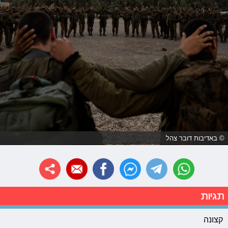
© באדיבות דובר צהל
תגיות
קצונה