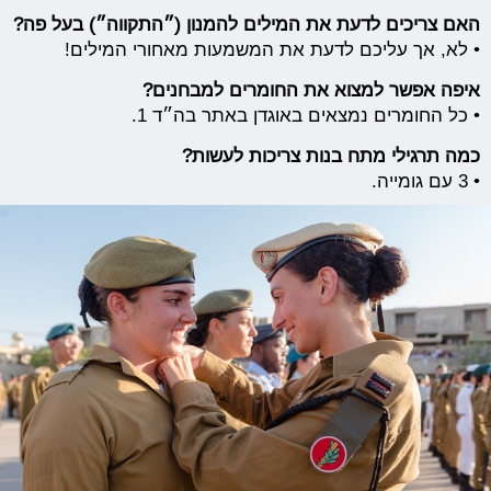
האם צריכים לדעת את המילים להמנון (״התקווה״) בעל פה?
• לא, אך עליכם לדעת את המשמעות מאחורי המילים!
איפה אפשר למצוא את החומרים למבחנים?
• כל החומרים נמצאים באוגדן באתר בה״ד 1.
כמה תרגילי מתח בנות צריכות לעשות?
• 3 עם גומייה.