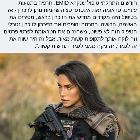
חודשים התחלתי טיפול שנקרא EMID, תרפיה בתנועות
עיניים. טראומה זאת אינטרפרטציה שהמוח נותן לזיכרון - אז
בטיפול הזה מקדדים מחדש את הזיכרון בראש, מסירים את
האשמה, הבושה, החרטה והופכים את הזיכרון לזיכרון נטרלי.
הטיפול הזה לא פשוט, משחזרים את הטראומה לפרטי פרטים
וזה לוקח אותך לתקופות קשות מאוד. אבל זה היה שווה את
זה לגמרי, זה ניקה ממני לגמרי תחושות קשות".