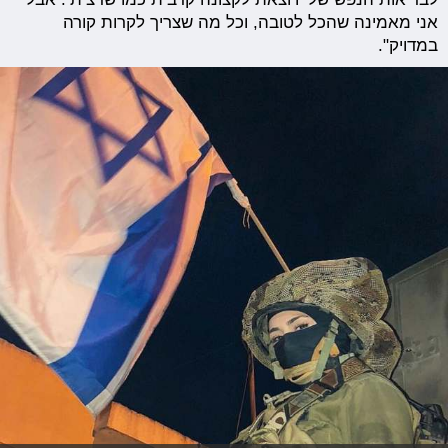
אני מאמינה שהכל לטובה, וכל מה שצריך לקרות קורה
במדויק".