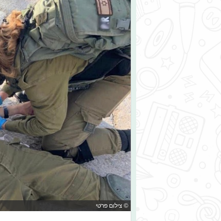
© צילום פרטי