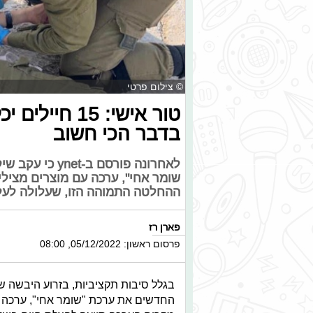
© צילום פרטי
טור אישי: 15
בדבר הכי חשוב
לאחרונה פורסם 
שומר אחי", ערכה עם מוצרים מצילי
ההחלטה התמוהה הזו, שעלולה לעלו
פארן רז
פרסום ראשון: 05/12/2022, 08:00
בגלל סיבות תקציביות, בזרוע היבשה ש
החדשים את ערכת "שומר אחי", ערכה ש