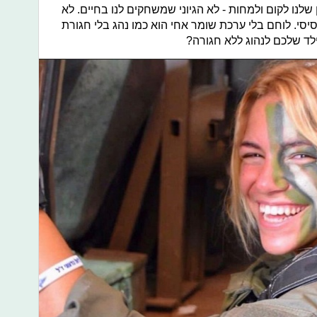
שלנו לקום ולמחות - לא הגיוני שמשחקים לנו בחיים. לא
יסי. לוחם בלי ערכת שומר אחי הוא כמו נהג בלי חגורת
ד שלכם לנהוג ללא חגורה?