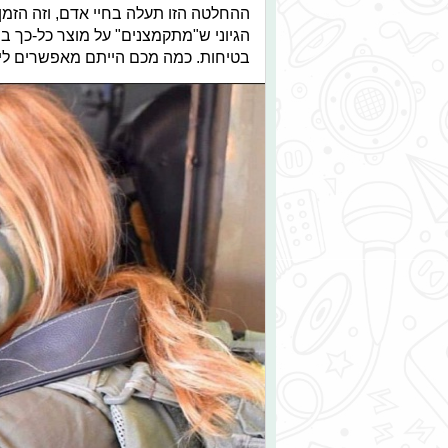
ההחלטה הזו תעלה בחיי אדם, וזה הזמן 
הגיוני ש"מתקמצנים" על מוצר כל-כך בס
בטיחות. כמה מכם הייתם מאפשרים ליל