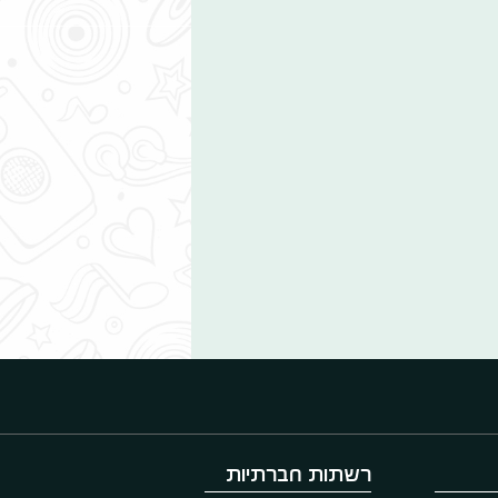
רשתות חברתיות