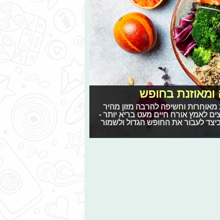
 ומאוזנת בחופש
ות מאוחרות וחשיפה להרבה מזון מהיר
ים לאמץ אורח חיים מעט בריא יותר -
יצד לעבור את החופש הגדול ולשמור