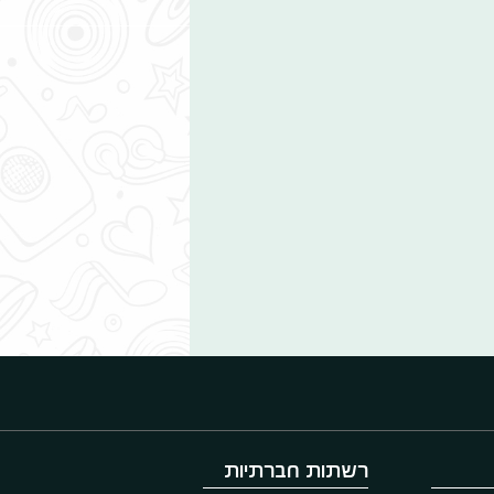
רשתות חברתיות