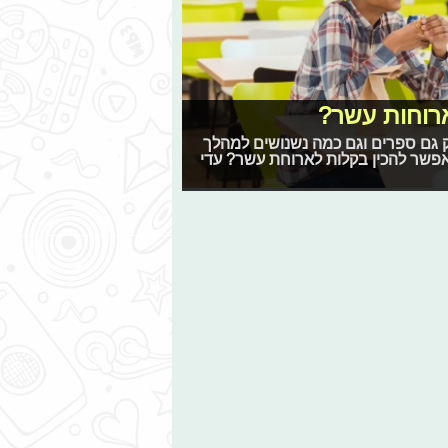
ארוחות עשר?
ק גם ספרים וגם כמה נשנושים למהלך
 אפשר להכין בקלות לארוחת עשר? עדי