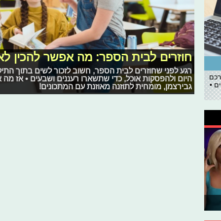
חוזרים לבית הספר: מה אפשר להכין ל
רגע לפני שחוזרים לבית הספר, חשוב לזכור לשים בתוך התי
רכם
היום ולהפסקות אוכל, כדי שתשארו רעננים ושבעים • אז מה
ם •
גבירצמן, מומחית לתוזנה מאוזנת עם המתכונים!