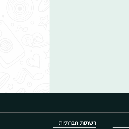
רשתות חברתיות