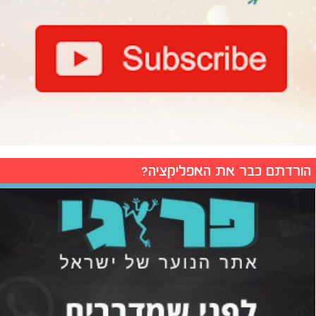
הורדתם כבר את האפליקציה?