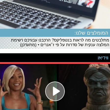
המומלצים שלנו:
מתלבטים מה לראות בנטפליקס? הרכבנו עבורכם רשימת
המלצה ענקית של סדרות על פי ז׳אנרים • (מתעדכן)
ווידיאו