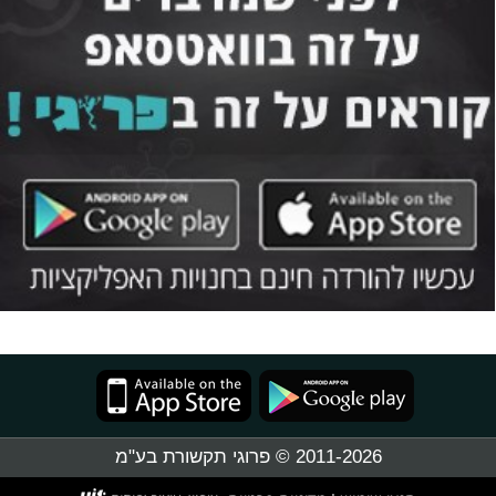
2011-2026 © פרוגי תקשורת בע"מ