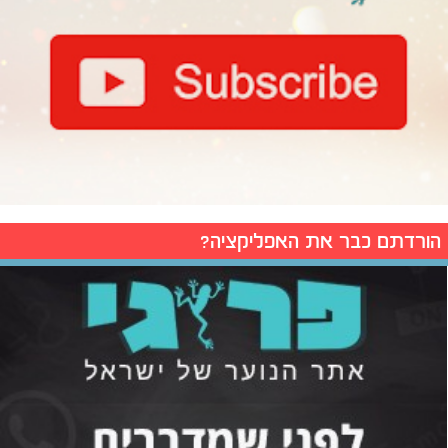
הורדתם כבר את האפליקציה?