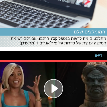
המומלצים שלנו:
מתלבטים מה לראות בנטפליקס? הרכבנו עבורכם רשימת
המלצה ענקית של סדרות על פי ז׳אנרים • (מתעדכן)
ווידיאו