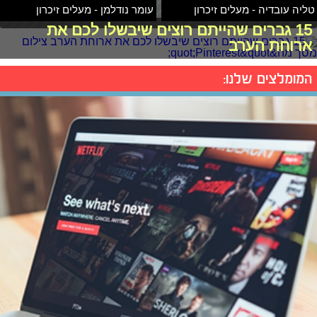
טליה עובדיה - מעלים זיכרון
עומר נודלמן - מעלים זיכרון
15 גברים שהייתם רוצים שיבשלו לכם את
ארוחת הערב
המומלצים שלנו: