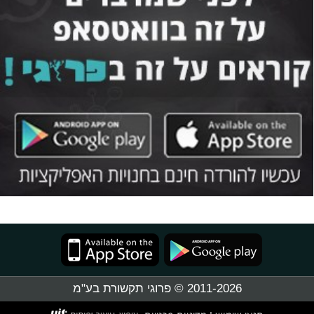
2011-2026 © פרוגי תקשורת בע"מ