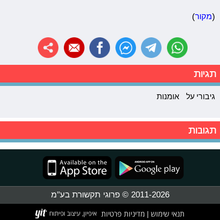
(
מקור
)
תגיות
גיבורי על
אומנות
תגובות
2011-2026 © פרוגי תקשורת בע"מ
תנאי שימוש
מדיניות פרטיות
|