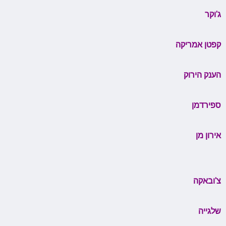
ג'וקר
קפטן אמריקה
הענק הירוק
ספירדמן
אירון מן
צ'ובאקה
שלגייה