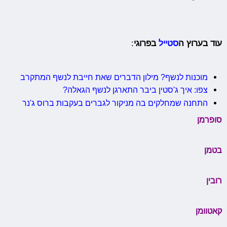
עוד בערוץ ה
סטייל
בפרוגי
:
מוכנות לנשף? מילון הדברים שאת חייבת לנשף המתקרב
צפו: איך ג'סטין ביבר התארגן לנשף הגאלה?
התחנה שמחלקים בה מניקור לגברים בעקבות ברוס ג'נר
סופרמן
בטמן
רובין
קאטוומן