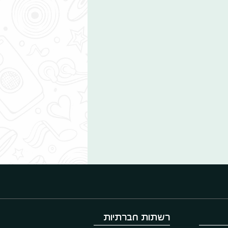
רשתות חברתיות