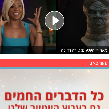
מאחורי הקלעים: טירה רדופה
עשו סאב