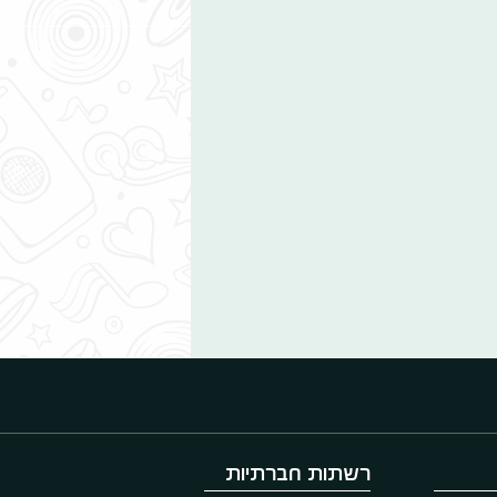
רשתות חברתיות