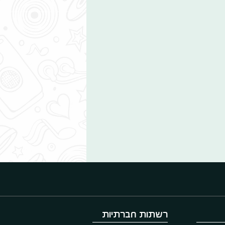
רשתות חברתיות