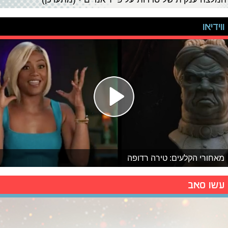
ווידיאו
מאחורי הקלעים: טירה רדופה
עשו סאב