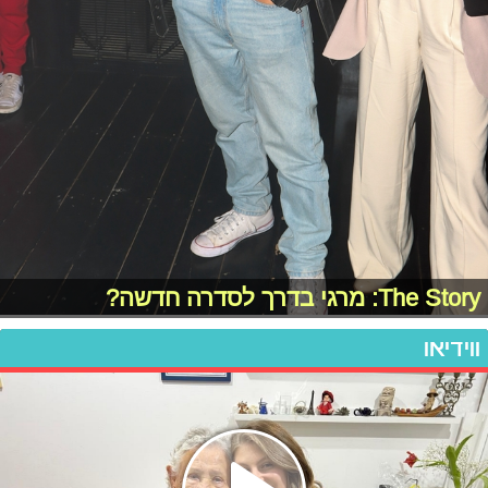
The Story: מרגי בדרך לסדרה חדשה?
ווידיאו