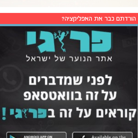
הורדתם כבר את האפליקציה?