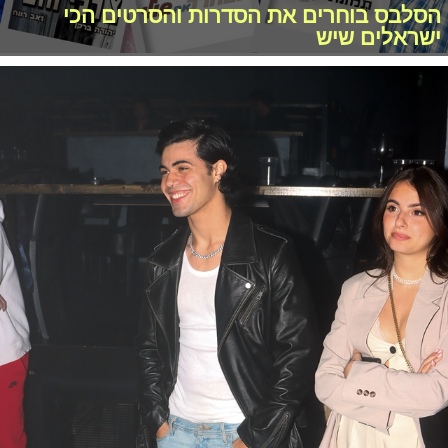
הסלבס בוחרים את הסדרות והסרטים הכי
ישראלים שיש